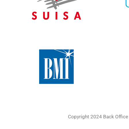
Copyright 2024 Back Office