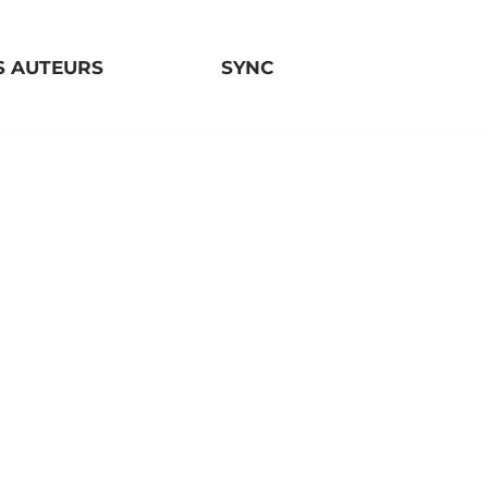
S AUTEURS
SYNC