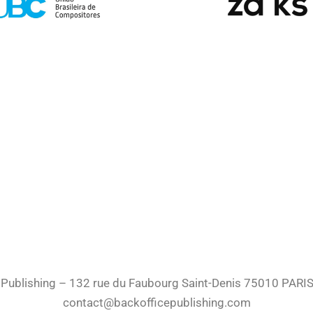
 Publishing – 132 rue du Faubourg Saint-Denis 75010 PARIS 
contact@backofficepublishing.com